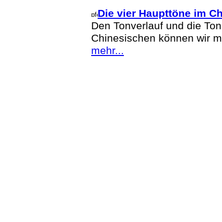
Die vier Haupttöne im C
Den Tonverlauf und die Ton
Chinesischen können wir mit
mehr...